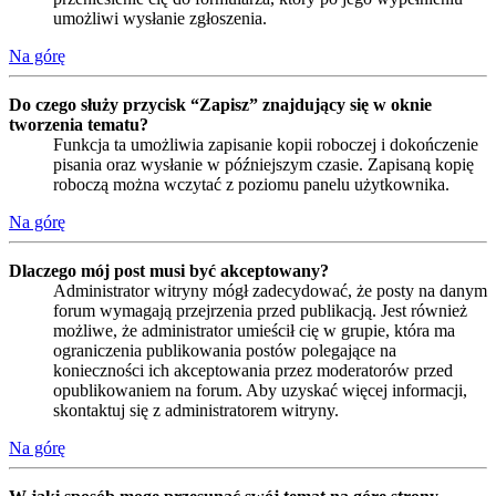
umożliwi wysłanie zgłoszenia.
Na górę
Do czego służy przycisk “Zapisz” znajdujący się w oknie
tworzenia tematu?
Funkcja ta umożliwia zapisanie kopii roboczej i dokończenie
pisania oraz wysłanie w późniejszym czasie. Zapisaną kopię
roboczą można wczytać z poziomu panelu użytkownika.
Na górę
Dlaczego mój post musi być akceptowany?
Administrator witryny mógł zadecydować, że posty na danym
forum wymagają przejrzenia przed publikacją. Jest również
możliwe, że administrator umieścił cię w grupie, która ma
ograniczenia publikowania postów polegające na
konieczności ich akceptowania przez moderatorów przed
opublikowaniem na forum. Aby uzyskać więcej informacji,
skontaktuj się z administratorem witryny.
Na górę