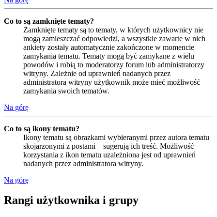
Co to są zamknięte tematy?
Zamknięte tematy są to tematy, w których użytkownicy nie
mogą zamieszczać odpowiedzi, a wszystkie zawarte w nich
ankiety zostały automatycznie zakończone w momencie
zamykania tematu. Tematy mogą być zamykane z wielu
powodów i robią to moderatorzy forum lub administratorzy
witryny. Zależnie od uprawnień nadanych przez
administratora witryny użytkownik może mieć możliwość
zamykania swoich tematów.
Na górę
Co to są ikony tematu?
Ikony tematu są obrazkami wybieranymi przez autora tematu
skojarzonymi z postami – sugerują ich treść. Możliwość
korzystania z ikon tematu uzależniona jest od uprawnień
nadanych przez administratora witryny.
Na górę
Rangi użytkownika i grupy