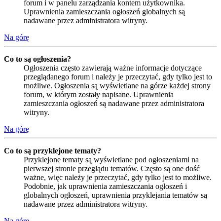
forum i w panelu zarządzania kontem użytkownika.
Uprawnienia zamieszczania ogłoszeń globalnych są
nadawane przez administratora witryny.
Na górę
Co to są ogłoszenia?
Ogłoszenia często zawierają ważne informacje dotyczące
przeglądanego forum i należy je przeczytać, gdy tylko jest to
możliwe. Ogłoszenia są wyświetlane na górze każdej strony
forum, w którym zostały napisane. Uprawnienia
zamieszczania ogłoszeń są nadawane przez administratora
witryny.
Na górę
Co to są przyklejone tematy?
Przyklejone tematy są wyświetlane pod ogłoszeniami na
pierwszej stronie przeglądu tematów. Często są one dość
ważne, więc należy je przeczytać, gdy tylko jest to możliwe.
Podobnie, jak uprawnienia zamieszczania ogłoszeń i
globalnych ogłoszeń, uprawnienia przyklejania tematów są
nadawane przez administratora witryny.
Na górę