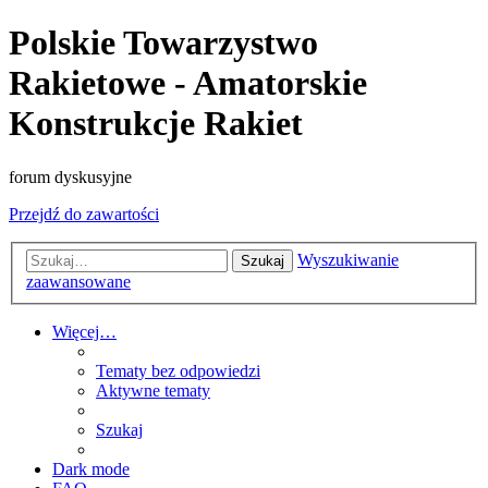
Polskie Towarzystwo
Rakietowe - Amatorskie
Konstrukcje Rakiet
forum dyskusyjne
Przejdź do zawartości
Wyszukiwanie
Szukaj
zaawansowane
Więcej…
Tematy bez odpowiedzi
Aktywne tematy
Szukaj
Dark mode