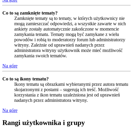
Co to są zamknięte tematy?
Zamknięte tematy są to tematy, w których użytkownicy nie
mogą zamieszczać odpowiedzi, a wszystkie zawarte w nich
ankiety zostały automatycznie zakończone w momencie
zamykania tematu. Tematy mogą być zamykane z wielu
powodów i robią to moderatorzy forum lub administratorzy
witryny. Zależnie od uprawnień nadanych przez
administratora witryny użytkownik może mieć możliwość
zamykania swoich tematów.
Na górę
Co to są ikony tematu?
Ikony tematu są obrazkami wybieranymi przez autora tematu
skojarzonymi z postami – sugerują ich treść. Możliwość
korzystania z ikon tematu uzależniona jest od uprawnień
nadanych przez administratora witryny.
Na górę
Rangi użytkownika i grupy