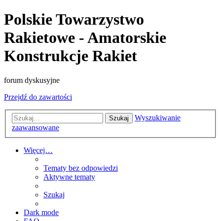
Polskie Towarzystwo
Rakietowe - Amatorskie
Konstrukcje Rakiet
forum dyskusyjne
Przejdź do zawartości
Wyszukiwanie
Szukaj
zaawansowane
Więcej…
Tematy bez odpowiedzi
Aktywne tematy
Szukaj
Dark mode