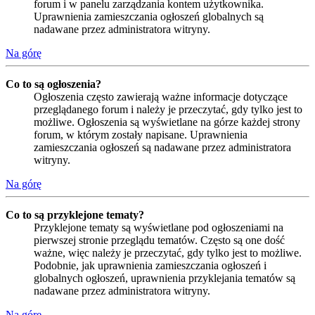
forum i w panelu zarządzania kontem użytkownika.
Uprawnienia zamieszczania ogłoszeń globalnych są
nadawane przez administratora witryny.
Na górę
Co to są ogłoszenia?
Ogłoszenia często zawierają ważne informacje dotyczące
przeglądanego forum i należy je przeczytać, gdy tylko jest to
możliwe. Ogłoszenia są wyświetlane na górze każdej strony
forum, w którym zostały napisane. Uprawnienia
zamieszczania ogłoszeń są nadawane przez administratora
witryny.
Na górę
Co to są przyklejone tematy?
Przyklejone tematy są wyświetlane pod ogłoszeniami na
pierwszej stronie przeglądu tematów. Często są one dość
ważne, więc należy je przeczytać, gdy tylko jest to możliwe.
Podobnie, jak uprawnienia zamieszczania ogłoszeń i
globalnych ogłoszeń, uprawnienia przyklejania tematów są
nadawane przez administratora witryny.
Na górę