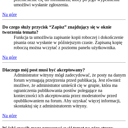
umożliwi wysłanie zgłoszenia.
Na górę
Do czego służy przycisk “Zapisz” znajdujący się w oknie
tworzenia tematu?
Funkcja ta umożliwia zapisanie kopii roboczej i dokończenie
pisania oraz wysłanie w późniejszym czasie. Zapisaną kopię
roboczą można wczytać z poziomu panelu użytkownika.
Na górę
Dlaczego mój post musi być akceptowany?
Administrator witryny mógł zadecydować, że posty na danym
forum wymagają przejrzenia przed publikacją. Jest również
możliwe, że administrator umieścił cię w grupie, która ma
ograniczenia publikowania postów polegające na
konieczności ich akceptowania przez moderatorów przed
opublikowaniem na forum. Aby uzyskać więcej informacji,
skontaktuj się z administratorem witryny.
Na górę