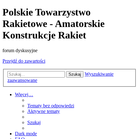
Polskie Towarzystwo
Rakietowe - Amatorskie
Konstrukcje Rakiet
forum dyskusyjne
Przejdź do zawartości
Wyszukiwanie
Szukaj
zaawansowane
Więcej…
Tematy bez odpowiedzi
Aktywne tematy
Szukaj
Dark mode