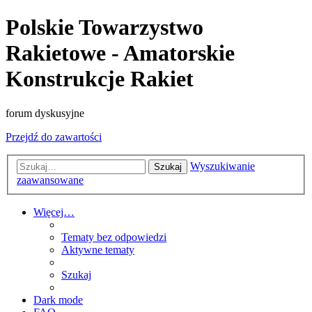
Polskie Towarzystwo
Rakietowe - Amatorskie
Konstrukcje Rakiet
forum dyskusyjne
Przejdź do zawartości
Wyszukiwanie
Szukaj
zaawansowane
Więcej…
Tematy bez odpowiedzi
Aktywne tematy
Szukaj
Dark mode