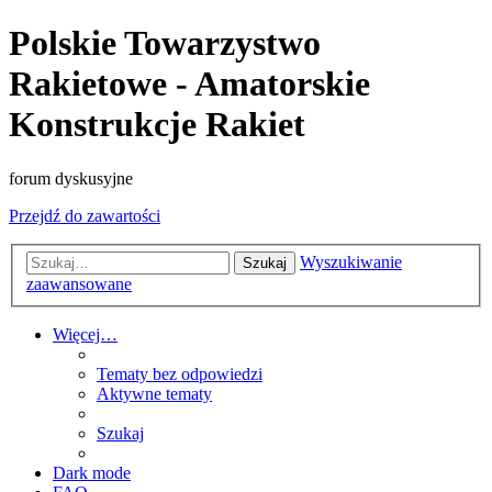
Polskie Towarzystwo
Rakietowe - Amatorskie
Konstrukcje Rakiet
forum dyskusyjne
Przejdź do zawartości
Wyszukiwanie
Szukaj
zaawansowane
Więcej…
Tematy bez odpowiedzi
Aktywne tematy
Szukaj
Dark mode