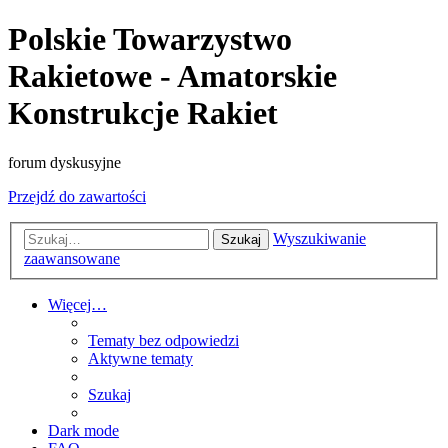
Polskie Towarzystwo
Rakietowe - Amatorskie
Konstrukcje Rakiet
forum dyskusyjne
Przejdź do zawartości
Wyszukiwanie
Szukaj
zaawansowane
Więcej…
Tematy bez odpowiedzi
Aktywne tematy
Szukaj
Dark mode