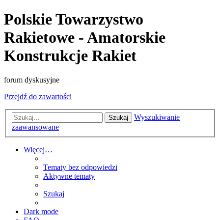
Polskie Towarzystwo
Rakietowe - Amatorskie
Konstrukcje Rakiet
forum dyskusyjne
Przejdź do zawartości
Wyszukiwanie
Szukaj
zaawansowane
Więcej…
Tematy bez odpowiedzi
Aktywne tematy
Szukaj
Dark mode