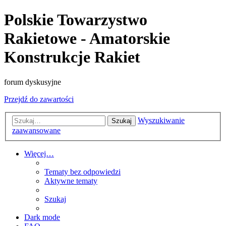
Polskie Towarzystwo
Rakietowe - Amatorskie
Konstrukcje Rakiet
forum dyskusyjne
Przejdź do zawartości
Wyszukiwanie
Szukaj
zaawansowane
Więcej…
Tematy bez odpowiedzi
Aktywne tematy
Szukaj
Dark mode