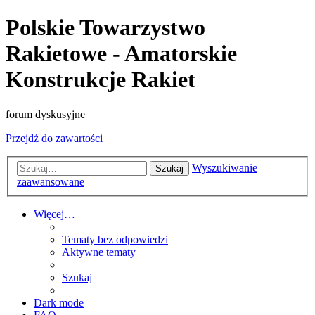
Polskie Towarzystwo
Rakietowe - Amatorskie
Konstrukcje Rakiet
forum dyskusyjne
Przejdź do zawartości
Wyszukiwanie
Szukaj
zaawansowane
Więcej…
Tematy bez odpowiedzi
Aktywne tematy
Szukaj
Dark mode