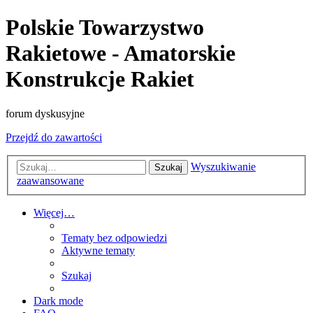
Polskie Towarzystwo
Rakietowe - Amatorskie
Konstrukcje Rakiet
forum dyskusyjne
Przejdź do zawartości
Wyszukiwanie
Szukaj
zaawansowane
Więcej…
Tematy bez odpowiedzi
Aktywne tematy
Szukaj
Dark mode