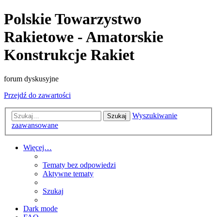
Polskie Towarzystwo
Rakietowe - Amatorskie
Konstrukcje Rakiet
forum dyskusyjne
Przejdź do zawartości
Wyszukiwanie
Szukaj
zaawansowane
Więcej…
Tematy bez odpowiedzi
Aktywne tematy
Szukaj
Dark mode