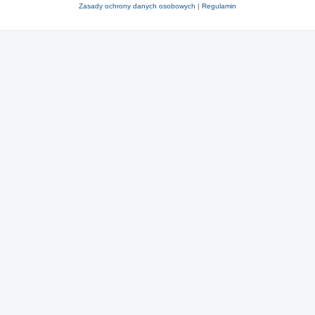
Zasady ochrony danych osobowych
|
Regulamin