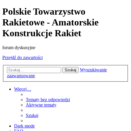
Polskie Towarzystwo
Rakietowe - Amatorskie
Konstrukcje Rakiet
forum dyskusyjne
Przejdź do zawartości
Wyszukiwanie
Szukaj
zaawansowane
Więcej…
Tematy bez odpowiedzi
Aktywne tematy
Szukaj
Dark mode