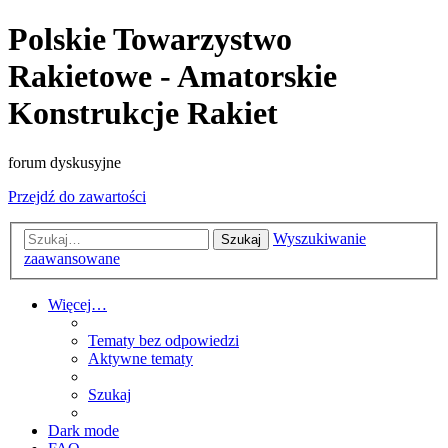
Polskie Towarzystwo
Rakietowe - Amatorskie
Konstrukcje Rakiet
forum dyskusyjne
Przejdź do zawartości
Wyszukiwanie
Szukaj
zaawansowane
Więcej…
Tematy bez odpowiedzi
Aktywne tematy
Szukaj
Dark mode