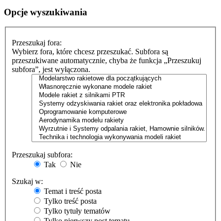
Opcje wyszukiwania
Przeszukaj fora:
Wybierz fora, które chcesz przeszukać. Subfora są
przeszukiwane automatycznie, chyba że funkcja „Przeszukuj
subfora”, jest wyłączona.
Przeszukaj subfora:
Tak
Nie
Szukaj w:
Temat i treść posta
Tylko treść posta
Tylko tytuły tematów
Tylko pierwszy post tematu