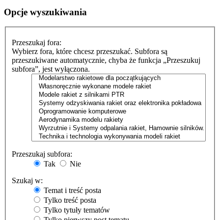
Opcje wyszukiwania
Przeszukaj fora:
Wybierz fora, które chcesz przeszukać. Subfora są
przeszukiwane automatycznie, chyba że funkcja „Przeszukuj
subfora”, jest wyłączona.
Przeszukaj subfora:
Tak
Nie
Szukaj w:
Temat i treść posta
Tylko treść posta
Tylko tytuły tematów
Tylko pierwszy post tematu