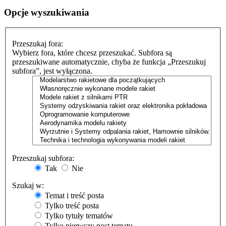
Opcje wyszukiwania
Przeszukaj fora:
Wybierz fora, które chcesz przeszukać. Subfora są
przeszukiwane automatycznie, chyba że funkcja „Przeszukuj
subfora”, jest wyłączona.
Przeszukaj subfora:
Tak
Nie
Szukaj w:
Temat i treść posta
Tylko treść posta
Tylko tytuły tematów
Tylko pierwszy post tematu