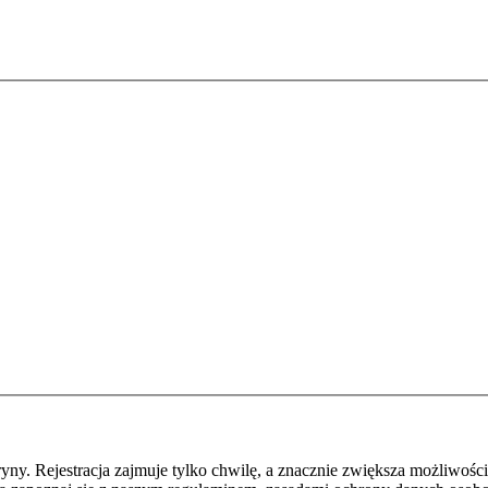
y. Rejestracja zajmuje tylko chwilę, a znacznie zwiększa możliwości