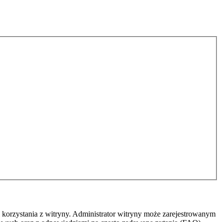
 korzystania z witryny. Administrator witryny może zarejestrowanym