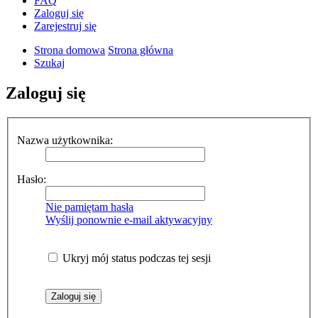
FAQ
Zaloguj się
Zarejestruj się
Strona domowa
Strona główna
Szukaj
Zaloguj się
Nazwa użytkownika:
Hasło:
Nie pamiętam hasła
Wyślij ponownie e-mail aktywacyjny
Ukryj mój status podczas tej sesji