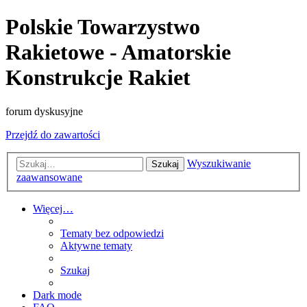
Polskie Towarzystwo
Rakietowe - Amatorskie
Konstrukcje Rakiet
forum dyskusyjne
Przejdź do zawartości
Wyszukiwanie
Szukaj
zaawansowane
Więcej…
Tematy bez odpowiedzi
Aktywne tematy
Szukaj
Dark mode