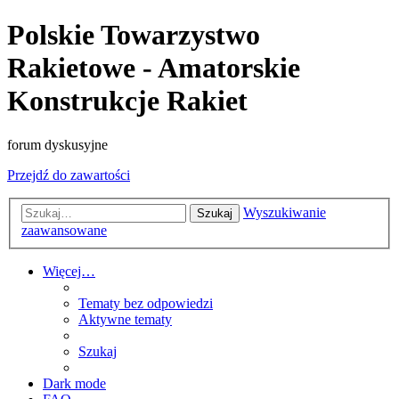
Polskie Towarzystwo
Rakietowe - Amatorskie
Konstrukcje Rakiet
forum dyskusyjne
Przejdź do zawartości
Wyszukiwanie
Szukaj
zaawansowane
Więcej…
Tematy bez odpowiedzi
Aktywne tematy
Szukaj
Dark mode