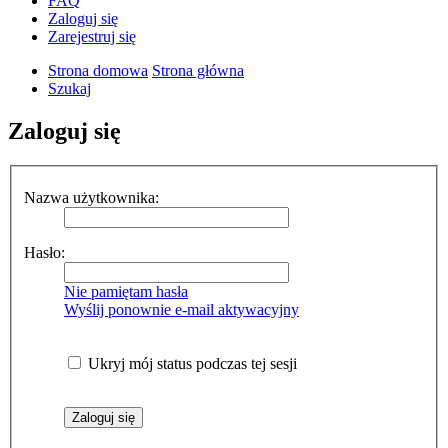
FAQ
Zaloguj się
Zarejestruj się
Strona domowa
Strona główna
Szukaj
Zaloguj się
Nazwa użytkownika:
Hasło:
Nie pamiętam hasła
Wyślij ponownie e-mail aktywacyjny
Ukryj mój status podczas tej sesji