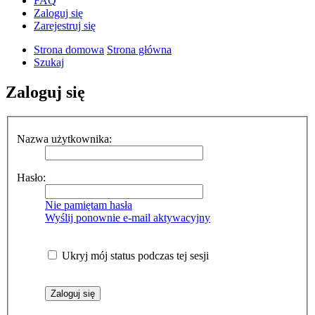
FAQ
Zaloguj się
Zarejestruj się
Strona domowa
Strona główna
Szukaj
Zaloguj się
Nazwa użytkownika:
Hasło:
Nie pamiętam hasła
Wyślij ponownie e-mail aktywacyjny
Ukryj mój status podczas tej sesji