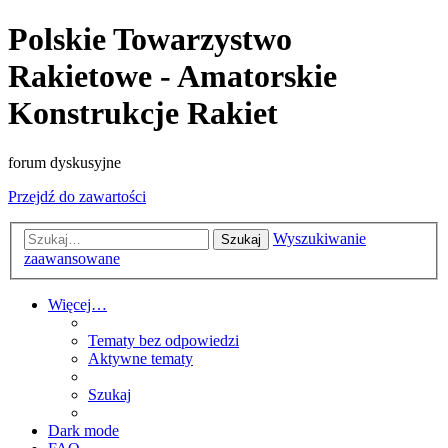
Polskie Towarzystwo
Rakietowe - Amatorskie
Konstrukcje Rakiet
forum dyskusyjne
Przejdź do zawartości
Wyszukiwanie
Szukaj
zaawansowane
Więcej…
Tematy bez odpowiedzi
Aktywne tematy
Szukaj
Dark mode