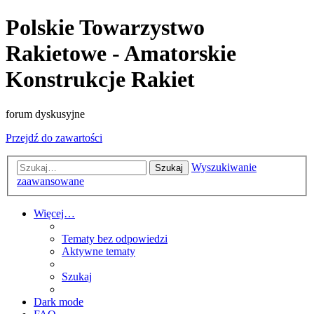
Polskie Towarzystwo
Rakietowe - Amatorskie
Konstrukcje Rakiet
forum dyskusyjne
Przejdź do zawartości
Wyszukiwanie
Szukaj
zaawansowane
Więcej…
Tematy bez odpowiedzi
Aktywne tematy
Szukaj
Dark mode