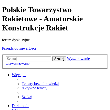
Polskie Towarzystwo
Rakietowe - Amatorskie
Konstrukcje Rakiet
forum dyskusyjne
Przejdź do zawartości
Wyszukiwanie
Szukaj
zaawansowane
Więcej…
Tematy bez odpowiedzi
Aktywne tematy
Szukaj
Dark mode