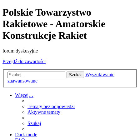
Polskie Towarzystwo
Rakietowe - Amatorskie
Konstrukcje Rakiet
forum dyskusyjne
Przejdź do zawartości
Wyszukiwanie
Szukaj
zaawansowane
Więcej…
Tematy bez odpowiedzi
Aktywne tematy
Szukaj
Dark mode