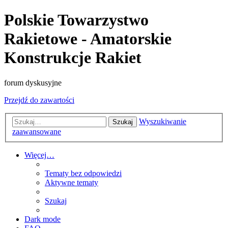
Polskie Towarzystwo
Rakietowe - Amatorskie
Konstrukcje Rakiet
forum dyskusyjne
Przejdź do zawartości
Wyszukiwanie
Szukaj
zaawansowane
Więcej…
Tematy bez odpowiedzi
Aktywne tematy
Szukaj
Dark mode