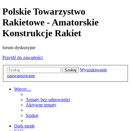
Polskie Towarzystwo
Rakietowe - Amatorskie
Konstrukcje Rakiet
forum dyskusyjne
Przejdź do zawartości
Wyszukiwanie
Szukaj
zaawansowane
Więcej…
Tematy bez odpowiedzi
Aktywne tematy
Szukaj
Dark mode