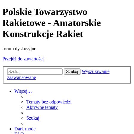
Polskie Towarzystwo
Rakietowe - Amatorskie
Konstrukcje Rakiet
forum dyskusyjne
Przejdź do zawartości
Wyszukiwanie
Szukaj
zaawansowane
Więcej…
Tematy bez odpowiedzi
Aktywne tematy
Szukaj
Dark mode