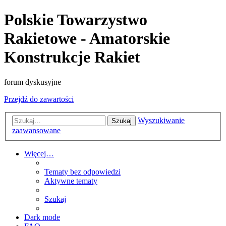
Polskie Towarzystwo
Rakietowe - Amatorskie
Konstrukcje Rakiet
forum dyskusyjne
Przejdź do zawartości
Wyszukiwanie
Szukaj
zaawansowane
Więcej…
Tematy bez odpowiedzi
Aktywne tematy
Szukaj
Dark mode